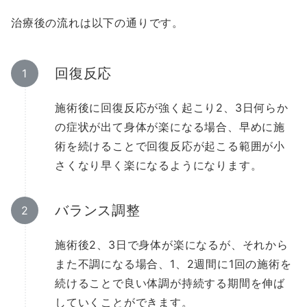
治療後の流れは以下の通りです。
回復反応
施術後に回復反応が強く起こり2、3日何らか
の症状が出て身体が楽になる場合、早めに施
術を続けることで回復反応が起こる範囲が小
さくなり早く楽になるようになります。
バランス調整
施術後2、3日で身体が楽になるが、それから
また不調になる場合、1、2週間に1回の施術を
続けることで良い体調が持続する期間を伸ば
していくことができます。