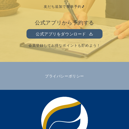
友だち追加で簡単予約🎵
公式アプリから予約する
公式アプリをダウンロード
会員登録してお得なポイントも貯めよう！
プライバシーポリシー