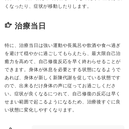
くなったり、症状が移動したりします。
治療当日
特に、治療当日は強い運動や長風呂や飲酒や食べ過ぎ
を避けて穏やかに過ごしてもらえたら、最大限自己治
癒力を高めて、自己修復反応を早く終わらせることが
できます。身体が休息を必要とする状態になるようで
あれば、身体が新しく新陳代謝を促している状態です
ので、出来るだけ身体の声に従ってお過ごしくださ
い。症状が良くなるにつれて、自己修復の反応は早く
せまい範囲で起こるようになるため、治療後すぐに良
い状態に変化しやすくなります。