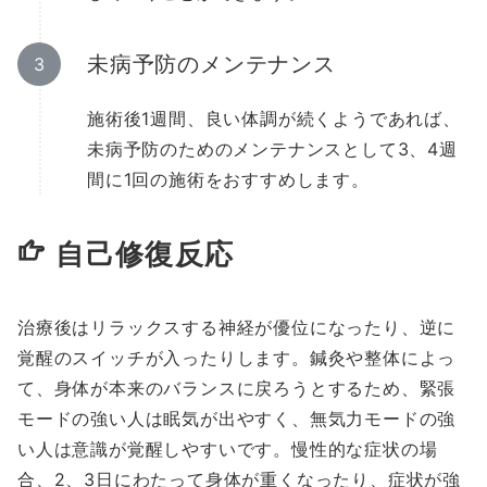
未病予防のメンテナンス
施術後1週間、良い体調が続くようであれば、
未病予防のためのメンテナンスとして3、4週
間に1回の施術をおすすめします。
自己修復反応
治療後はリラックスする神経が優位になったり、逆に
覚醒のスイッチが入ったりします。鍼灸や整体によっ
て、身体が本来のバランスに戻ろうとするため、緊張
モードの強い人は眠気が出やすく、無気力モードの強
い人は意識が覚醒しやすいです。慢性的な症状の場
合、2、3日にわたって身体が重くなったり、症状が強