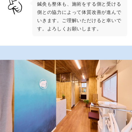
鍼灸も整体も、施術をする側と受ける
側との協力によって体質改善が進んで
いきます。ご理解いただけると幸いで
す。よろしくお願いします。